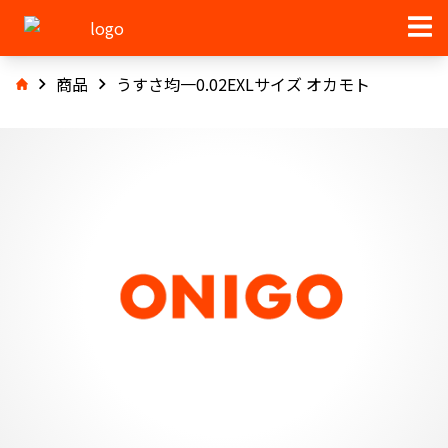
商品
うすさ均一0.02EXLサイズ オカモト