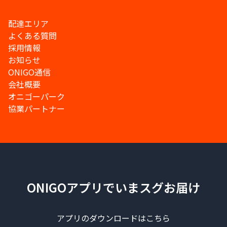
配達エリア
よくある質問
採用情報
お知らせ
ONIGO通信
会社概要
オニゴーパーク
協業パートナー
ONIGOアプリでいまスグお届け
アプリのダウンロードはこちら