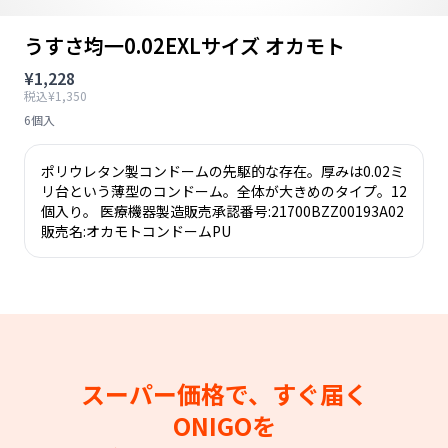
うすさ均一0.02EXLサイズ オカモト
¥1,228
税込¥1,350
6個入
ポリウレタン製コンドームの先駆的な存在。厚みは0.02ミ
リ台という薄型のコンドーム。全体が大きめのタイプ。12
個入り。 医療機器製造販売承認番号:21700BZZ00193A02
販売名:オカモトコンドームPU
スーパー価格で、すぐ届く
ONIGOを