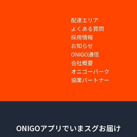
配達エリア
よくある質問
採用情報
お知らせ
ONIGO通信
会社概要
オニゴーパーク
協業パートナー
ONIGOアプリでいまスグお届け