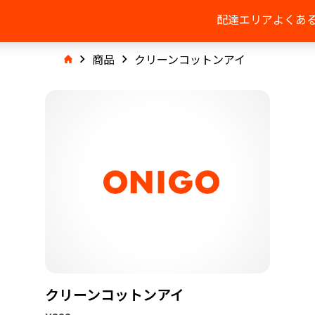
配達エリア
よくあ
商品
クリーンコットンアイ
クリーンコットンアイ