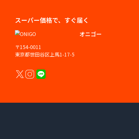
スーパー価格で、すぐ届く
オニゴー
〒154-0011
東京都世田谷区上馬1-17-5