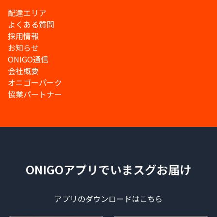
配達エリア
よくある質問
採用情報
お知らせ
ONIGO通信
会社概要
オニゴーパーク
協業パートナー
ONIGOアプリでいまスグお届け
アプリのダウンロードはこちら