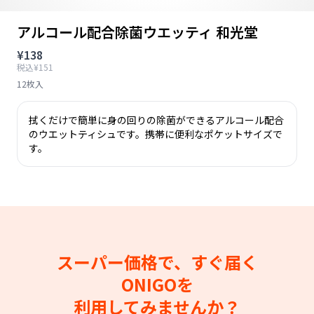
アルコール配合除菌ウエッティ 和光堂
¥138
税込¥151
12枚入
拭くだけで簡単に身の回りの除菌ができるアルコール配合
のウエットティシュです。携帯に便利なポケットサイズで
す。
スーパー価格で、すぐ届く
ONIGOを
利用してみませんか？