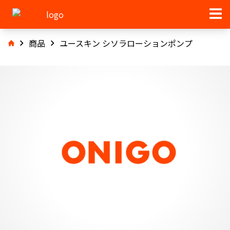
商品
ユースキン シソラローションポンプ