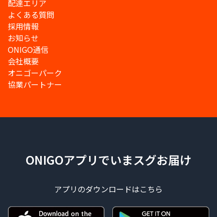
配達エリア
よくある質問
採用情報
お知らせ
ONIGO通信
会社概要
オニゴーパーク
協業パートナー
ONIGOアプリでいまスグお届け
アプリのダウンロードはこちら