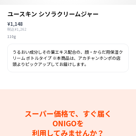
ユースキン シソラクリームジャー
¥1,148
税込¥1,262
110g
うるおい成分しその葉エキス配合の、顔・からだ用保湿ク
リーム ボトルタイプ ※本商品は、アカチャンホンポの店
頭よりピックアップしてお届けします。
スーパー価格で、すぐ届く
ONIGOを
利用してみませんか？