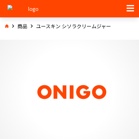
商品
ユースキン シソラクリームジャー