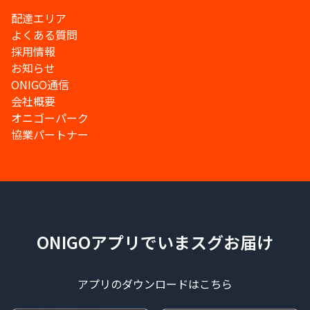
配達エリア
よくある質問
採用情報
お知らせ
ONIGO通信
会社概要
オニゴーパーク
協業パートナー
ONIGOアプリでいまスグお届け
アプリのダウンロードはこちら