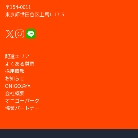
〒154-0011
東京都世田谷区上馬1-17-5
配達エリア
よくある質問
採用情報
お知らせ
ONIGO通信
会社概要
オニゴーパーク
協業パートナー