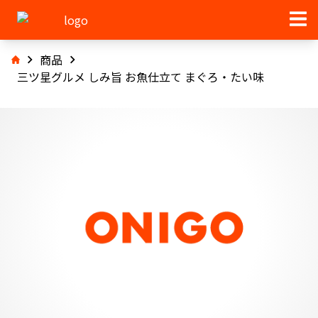
商品
三ツ星グルメ しみ旨 お魚仕立て まぐろ・たい味