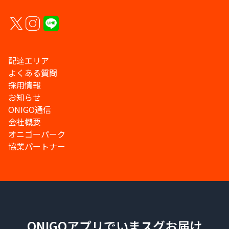
配達エリア
よくある質問
採用情報
お知らせ
ONIGO通信
会社概要
オニゴーパーク
協業パートナー
ONIGOアプリでいまスグお届け