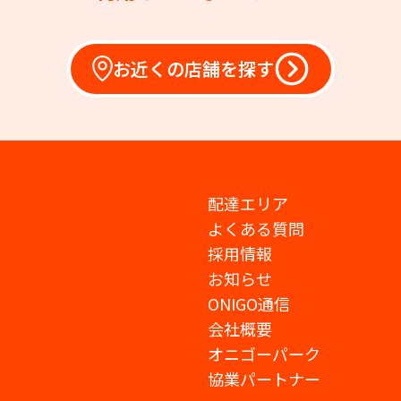
お近くの店舗を探す
配達エリア
よくある質問
採用情報
お知らせ
ONIGO通信
会社概要
オニゴーパーク
協業パートナー