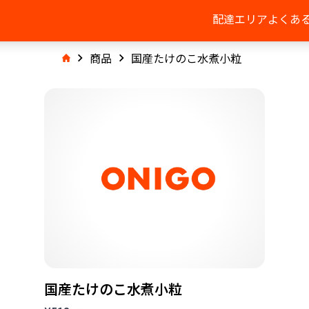
配達エリア
よくあ
商品
国産たけのこ水煮小粒
国産たけのこ水煮小粒