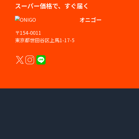
スーパー価格で、すぐ届く
オニゴー
〒154-0011
東京都世田谷区上馬1-17-5