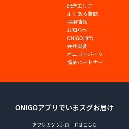
配達エリア
よくある質問
採用情報
お知らせ
ONIGO通信
会社概要
オニゴーパーク
協業パートナー
ONIGOアプリでいまスグお届け
アプリのダウンロードはこちら