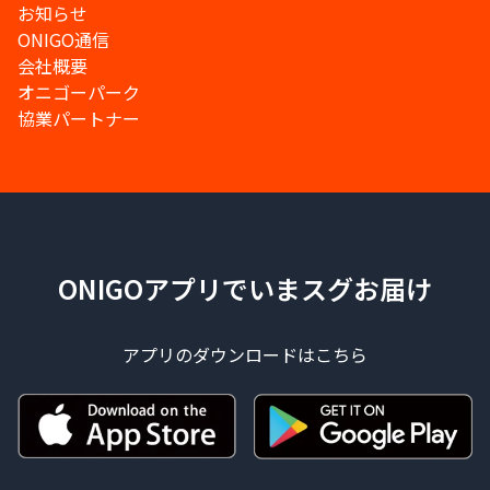
お知らせ
ONIGO通信
会社概要
オニゴーパーク
協業パートナー
ONIGOアプリでいまスグお届け
アプリのダウンロードはこちら