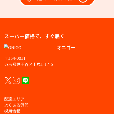
スーパー価格で、すぐ届く
オニゴー
〒154-0011
東京都世田谷区上馬1-17-5
配達エリア
よくある質問
採用情報