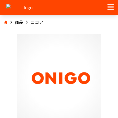
商品
ココア