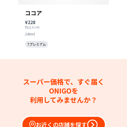
ココア
¥228
税込¥246
240ml
7プレミアム
スーパー価格で、すぐ届く
ONIGOを
利用してみませんか？
お近くの店舗を探す