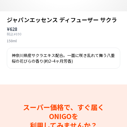
ジャパンエッセンス ディフューザー サクラ
¥628
税込¥690
150ml
神奈川県産サクラエキス配合。一面に咲き乱れて舞う八重
桜の花びらの香り(約2~4ヶ月芳香)
スーパー価格で、すぐ届く
ONIGOを
利用してみませんか？