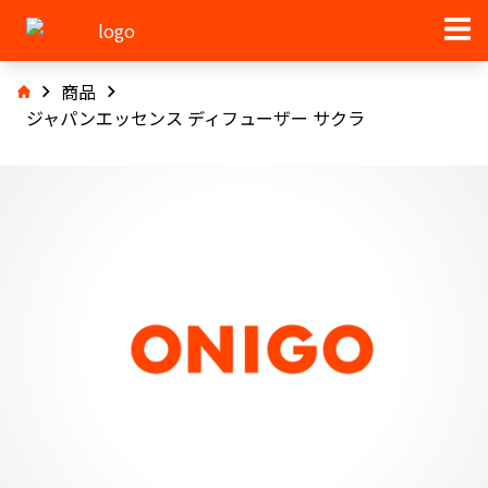
商品
ジャパンエッセンス ディフューザー サクラ