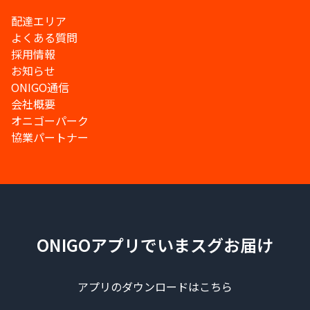
配達エリア
よくある質問
採用情報
お知らせ
ONIGO通信
会社概要
オニゴーパーク
協業パートナー
ONIGOアプリでいまスグお届け
アプリのダウンロードはこちら