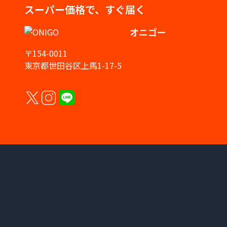
スーパー価格で、すぐ届く
オニゴー
〒154-0011
東京都世田谷区上馬1-17-5