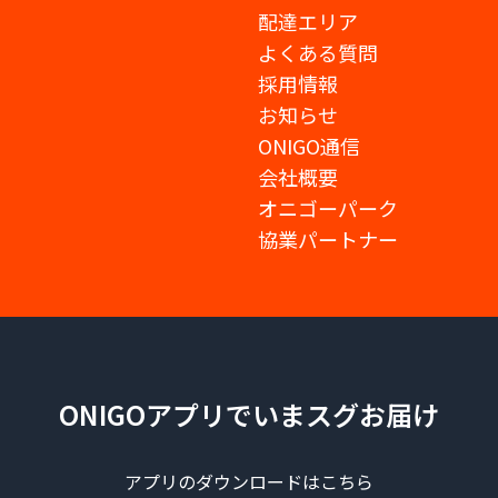
配達エリア
よくある質問
採用情報
お知らせ
ONIGO通信
会社概要
オニゴーパーク
協業パートナー
ONIGOアプリでいまスグお届け
アプリのダウンロードはこちら