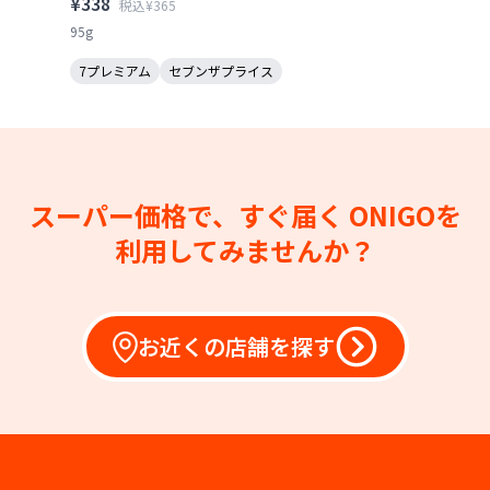
¥338
税込¥365
95g
7プレミアム
セブンザプライス
スーパー価格で、すぐ届く
ONIGOを
利用してみませんか？
お近くの店舗を探す