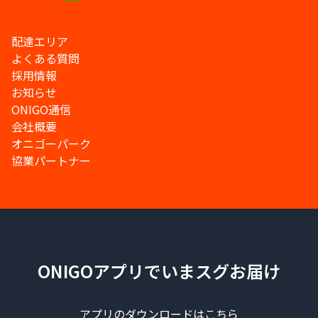
配達エリア
よくある質問
採用情報
お知らせ
ONIGO通信
会社概要
オニゴーパーク
協業パートナー
ONIGOアプリでいまスグお届け
アプリのダウンロードはこちら