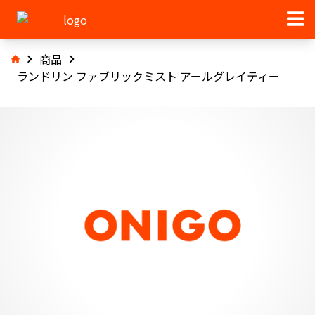
商品
ランドリン ファブリックミスト アールグレイティー