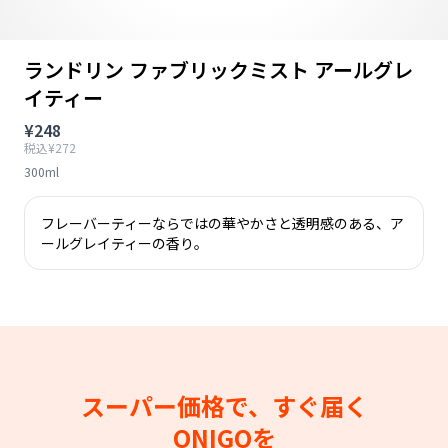
ランドリン ファブリックミスト アールグレ
イティー
¥248
税込¥272
300ml
フレーバーティーならではの華やかさと透明感のある、ア
ールグレイティーの香り。
スーパー価格で、すぐ届く
ONIGOを