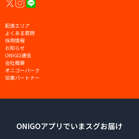
配達エリア
よくある質問
採用情報
お知らせ
ONIGO通信
会社概要
オニゴーパーク
協業パートナー
ONIGOアプリでいまスグお届け