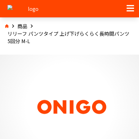
商品
リリーフ パンツタイプ 上げ下げらくらく長時間パンツ
5回分 M-L