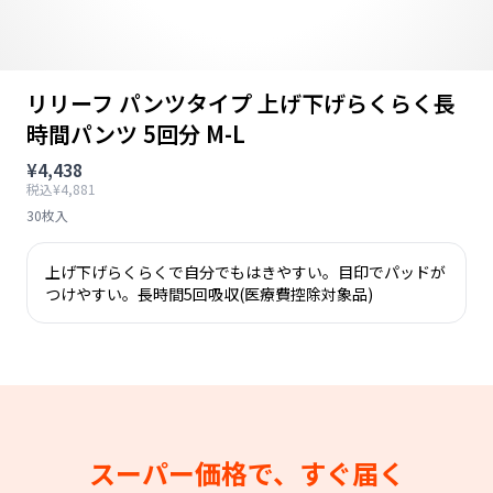
リリーフ パンツタイプ 上げ下げらくらく長
時間パンツ 5回分 M-L
¥4,438
税込¥4,881
30枚入
上げ下げらくらくで自分でもはきやすい。目印でパッドが
つけやすい。長時間5回吸収(医療費控除対象品)
スーパー価格で、すぐ届く