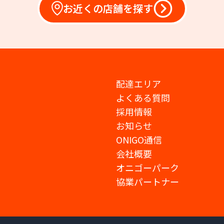
お近くの店舗を探す
配達エリア
よくある質問
採用情報
お知らせ
ONIGO通信
会社概要
オニゴーパーク
協業パートナー