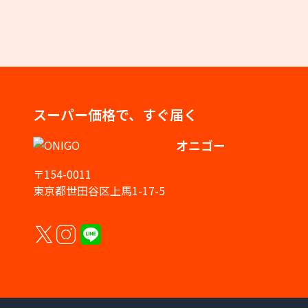
スーパー価格で、すぐ届く
オニゴー
〒154-0011
東京都世田谷区上馬1-17-5