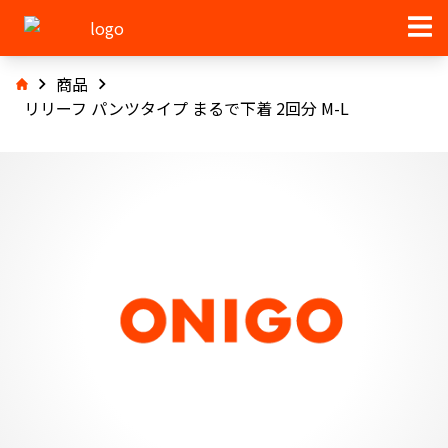
商品
リリーフ パンツタイプ まるで下着 2回分 M-L