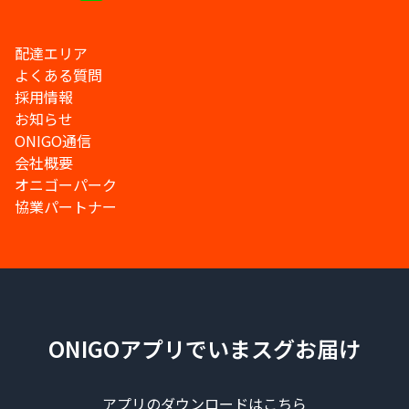
配達エリア
よくある質問
採用情報
お知らせ
ONIGO通信
会社概要
オニゴーパーク
協業パートナー
ONIGOアプリでいまスグお届け
アプリのダウンロードはこちら