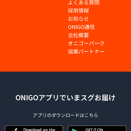
よくある質問
採用情報
お知らせ
ONIGO通信
会社概要
オニゴーパーク
協業パートナー
ONIGOアプリでいまスグお届け
アプリのダウンロードはこちら