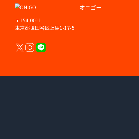
オニゴー
〒154-0011
東京都世田谷区上馬1-17-5