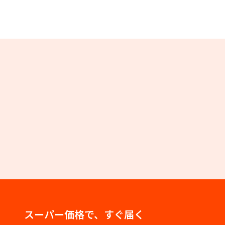
スーパー価格で、すぐ届く