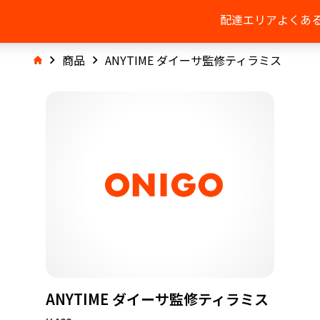
配達エリア
よくあ
商品
ANYTIME ダイーサ監修ティラミス
ANYTIME ダイーサ監修ティラミス