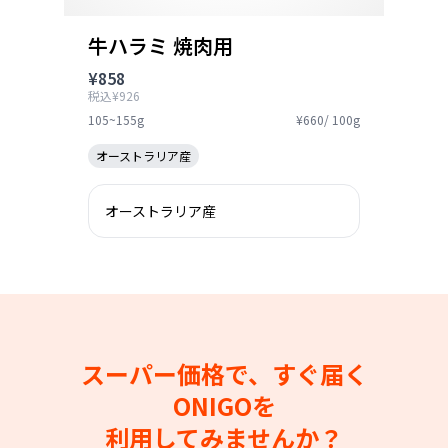
牛ハラミ 焼肉用
¥858
税込¥926
105~155g
¥660/ 100g
オーストラリア産
オーストラリア産
スーパー価格で、すぐ届く
ONIGOを
利用してみませんか？