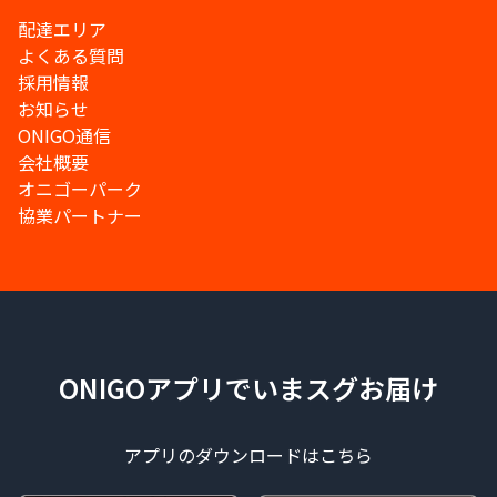
配達エリア
よくある質問
採用情報
お知らせ
ONIGO通信
会社概要
オニゴーパーク
協業パートナー
ONIGOアプリでいまスグお届け
アプリのダウンロードはこちら