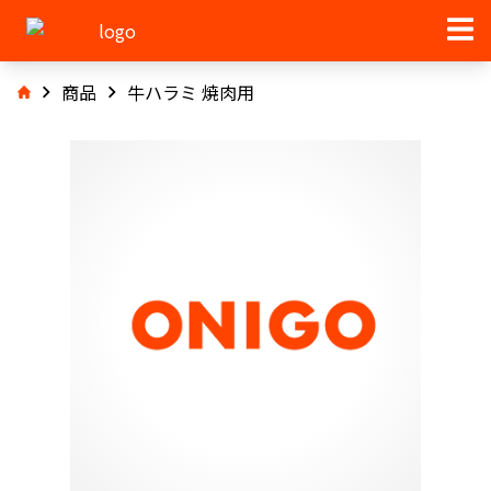
商品
牛ハラミ 焼肉用