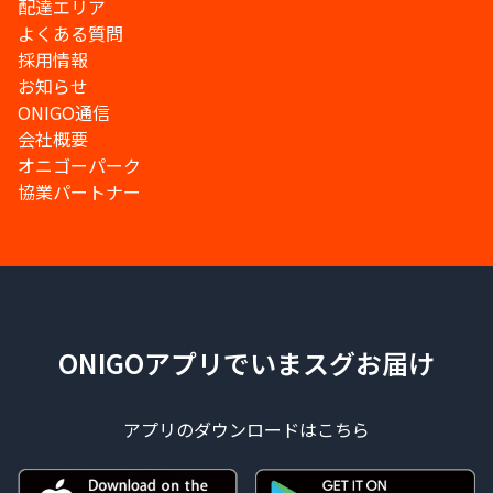
配達エリア
よくある質問
採用情報
お知らせ
ONIGO通信
会社概要
オニゴーパーク
協業パートナー
ONIGOアプリでいまスグお届け
アプリのダウンロードはこちら