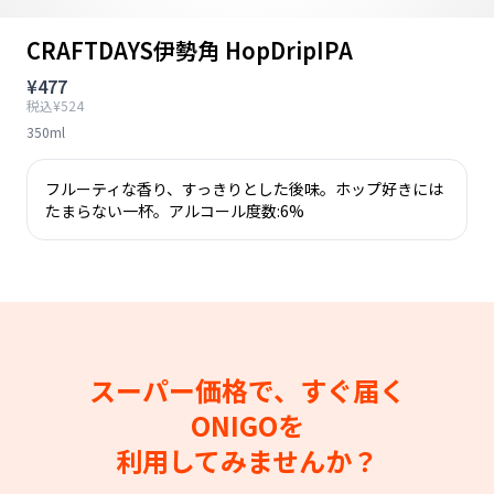
CRAFTDAYS伊勢角 HopDripIPA
¥477
税込¥524
350ml
フルーティな香り、すっきりとした後味。ホップ好きには
たまらない一杯。アルコール度数:6%
スーパー価格で、すぐ届く
ONIGOを
利用してみませんか？