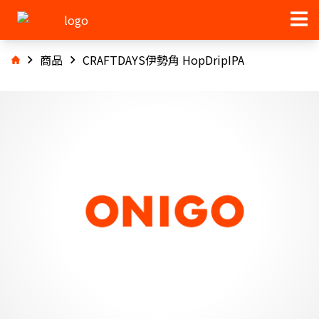
商品
CRAFTDAYS伊勢角 HopDripIPA