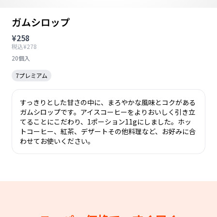
ガムシロップ
¥258
税込¥278
20個入
7プレミアム
すっきりとした甘さの中に、まろやかな風味とコクがある
ガムシロップです。アイスコーヒーをよりおいしく引き立
てることにこだわり、1ポーション11gにしました。ホッ
トコーヒー、紅茶、デザートその他料理など、お好みに合
わせてお使いください。