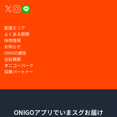
配達エリア
よくある質問
採用情報
お知らせ
ONIGO通信
会社概要
オニゴーパーク
協業パートナー
ONIGOアプリでいまスグお届け