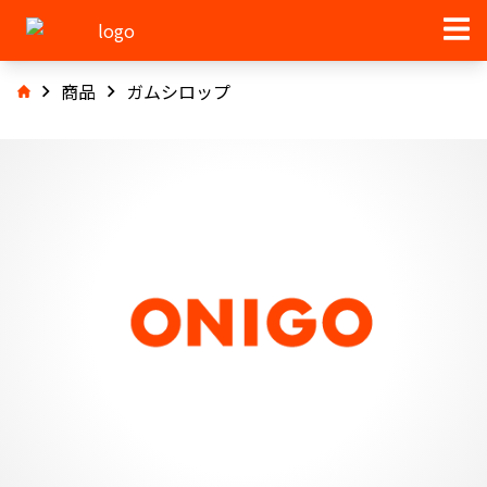
商品
ガムシロップ