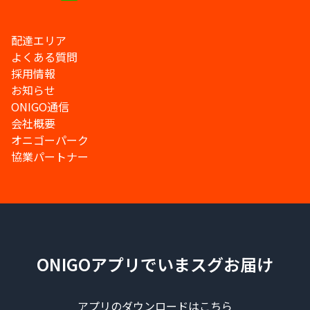
配達エリア
よくある質問
採用情報
お知らせ
ONIGO通信
会社概要
オニゴーパーク
協業パートナー
ONIGOアプリでいまスグお届け
アプリのダウンロードはこちら