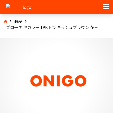
商品
ブローネ 泡カラー 1PK ピンキッシュブラウン 花王