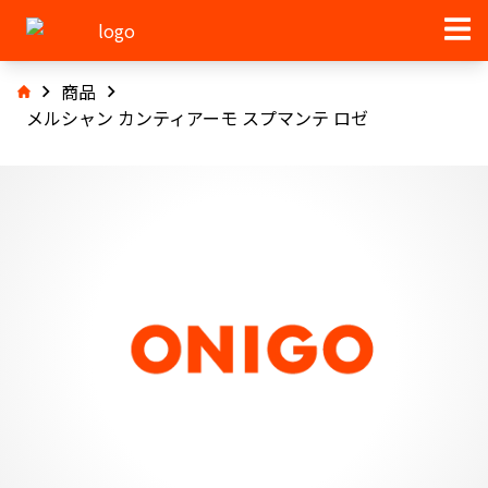
商品
メルシャン カンティアーモ スプマンテ ロゼ