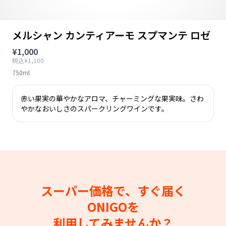
メルシャン カンティアーモ スプマンテ ロゼ
¥1,000
税込¥1,100
750ml
赤い果実の華やかなアロマ、チャーミングな果実味。さわ
やかなおいしさのスパークリングワインです。
スーパー価格で、すぐ届く
ONIGOを
利用してみませんか？