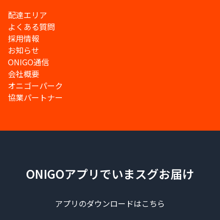
配達エリア
よくある質問
採用情報
お知らせ
ONIGO通信
会社概要
オニゴーパーク
協業パートナー
ONIGOアプリでいまスグお届け
アプリのダウンロードはこちら