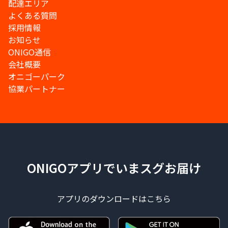
配達エリア
よくある質問
採用情報
お知らせ
ONIGO通信
会社概要
オニゴーパーク
協業パートナー
ONIGOアプリでいまスグお届け
アプリのダウンロードはこちら