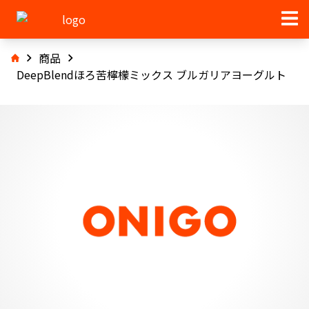
商品
DeepBlendほろ苦檸檬ミックス ブルガリアヨーグルト