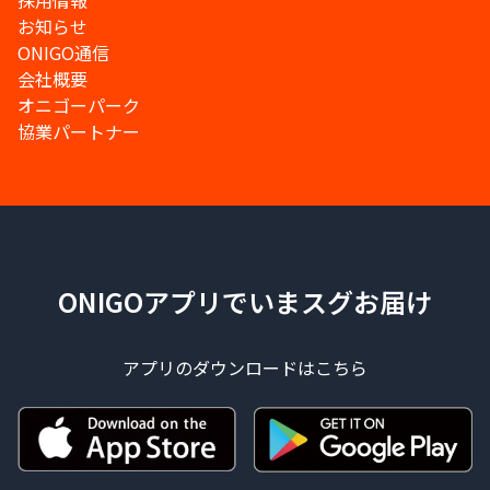
採用情報
お知らせ
ONIGO通信
会社概要
オニゴーパーク
協業パートナー
ONIGOアプリでいまスグお届け
アプリのダウンロードはこちら