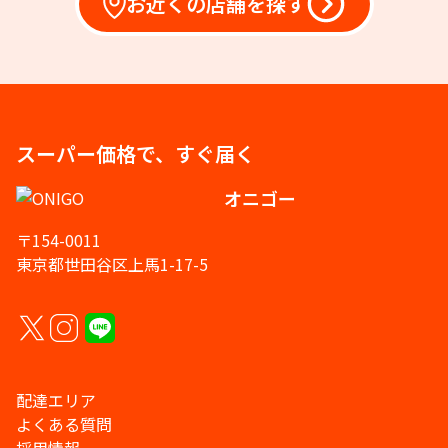
お近くの店舗を探す
スーパー価格で、すぐ届く
オニゴー
〒154-0011
東京都世田谷区上馬1-17-5
配達エリア
よくある質問