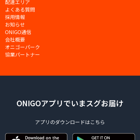
配達エリア
よくある質問
採用情報
お知らせ
ONIGO通信
会社概要
オニゴーパーク
協業パートナー
ONIGOアプリでいまスグお届け
アプリのダウンロードはこちら