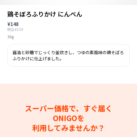
鶏そぼろふりかけ にんべん
¥148
税込¥159
30g
醤油と砂糖でじっくり釜炊きし、つゆの素風味の鶏そぼろ
ふりかけに仕上げました。
スーパー価格で、すぐ届く
ONIGOを
利用してみませんか？