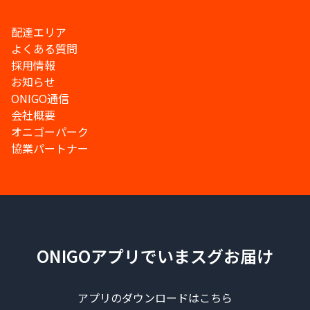
配達エリア
よくある質問
採用情報
お知らせ
ONIGO通信
会社概要
オニゴーパーク
協業パートナー
ONIGOアプリでいまスグお届け
アプリのダウンロードはこちら