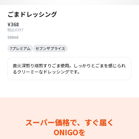
ごまドレッシング
¥368
税込¥397
500ml
7プレミアム
セブンザプライス
直火深煎り焙煎すりごま使用。しっかりとごまを感じられ
るクリーミーなドレッシングです。
スーパー価格で、すぐ届く
ONIGOを