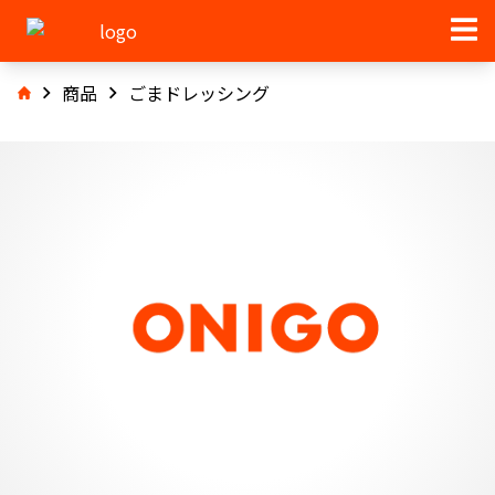
商品
ごまドレッシング