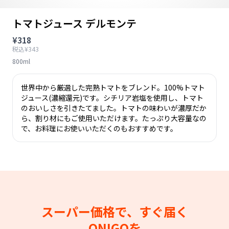
トマトジュース デルモンテ
¥318
税込¥343
800ml
世界中から厳選した完熟トマトをブレンド。100%トマト
ジュース(濃縮還元)です。シチリア岩塩を使用し、トマト
のおいしさを引きたてました。トマトの味わいが濃厚だか
ら、割り材にもご使用いただけます。たっぷり大容量なの
で、お料理にお使いいただくのもおすすめです。
スーパー価格で、すぐ届く
ONIGOを