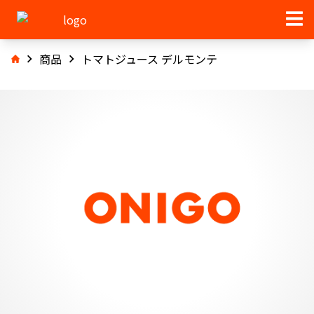
商品
トマトジュース デルモンテ