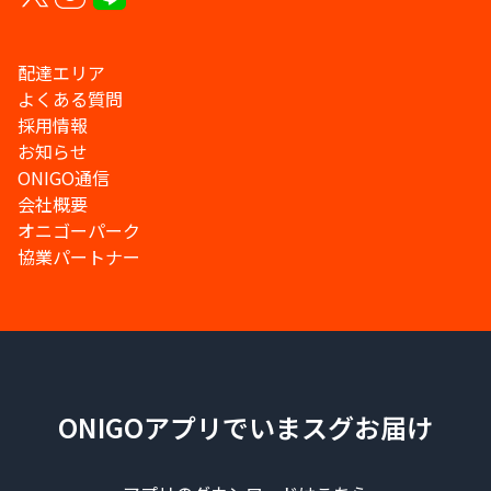
配達エリア
よくある質問
採用情報
お知らせ
ONIGO通信
会社概要
オニゴーパーク
協業パートナー
ONIGOアプリでいまスグお届け