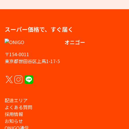
スーパー価格で、すぐ届く
オニゴー
〒154-0011
東京都世田谷区上馬1-17-5
配達エリア
よくある質問
採用情報
お知らせ
ONIGO通信