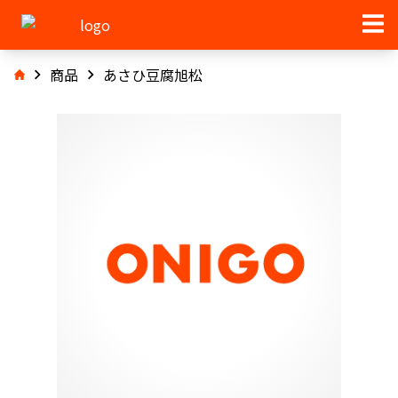
商品
あさひ豆腐旭松