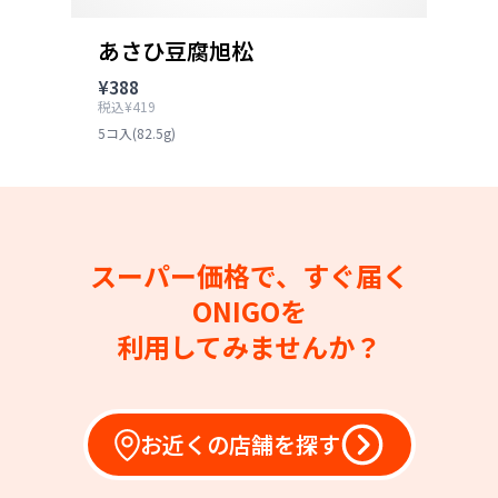
あさひ豆腐旭松
¥388
税込¥419
5コ入(82.5g)
スーパー価格で、すぐ届く
ONIGOを
利用してみませんか？
お近くの店舗を探す