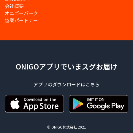
会社概要
オニゴーパーク
協業パートナー
ONIGOアプリでいまスグお届け
アプリのダウンロードはこちら
© ONIGO株式会社 2021