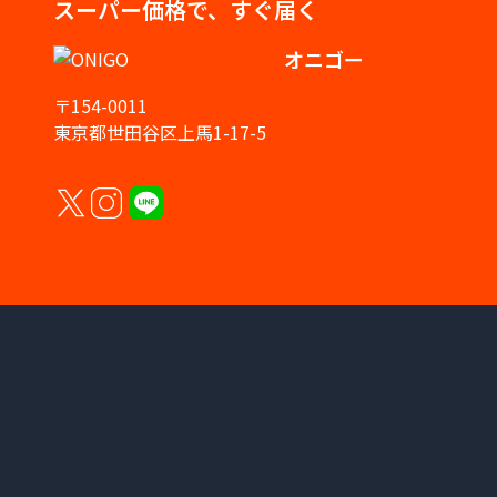
スーパー価格で、すぐ届く
オニゴー
〒154-0011
東京都世田谷区上馬1-17-5