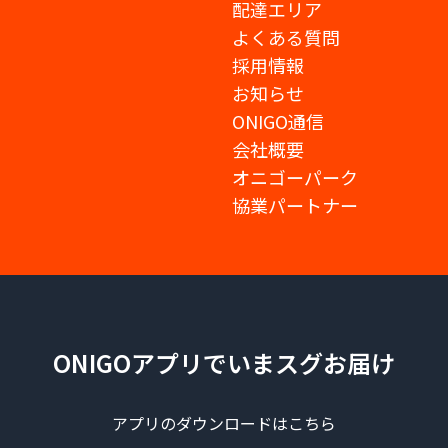
配達エリア
よくある質問
採用情報
お知らせ
ONIGO通信
会社概要
オニゴーパーク
協業パートナー
ONIGOアプリでいまスグお届け
アプリのダウンロードはこちら