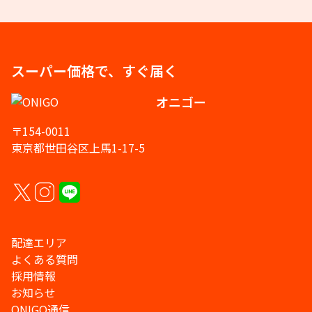
スーパー価格で、すぐ届く
オニゴー
〒154-0011
東京都世田谷区上馬1-17-5
配達エリア
よくある質問
採用情報
お知らせ
ONIGO通信