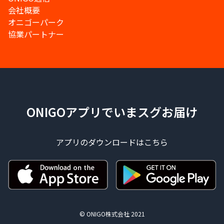
会社概要
オニゴーパーク
協業パートナー
ONIGOアプリでいまスグお届け
アプリのダウンロードはこちら
© ONIGO株式会社 2021