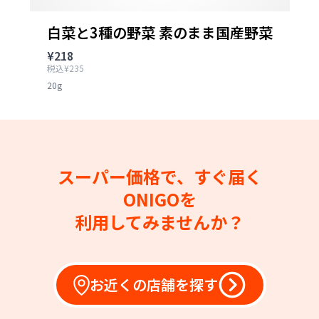
白菜と3種の野菜 素のまま国産野菜
¥218
税込¥235
20g
スーパー価格で、すぐ届く
ONIGOを
利用してみませんか？
お近くの店舗を探す