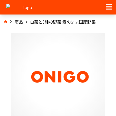
商品
白菜と3種の野菜 素のまま国産野菜