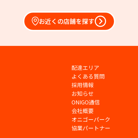
お近くの店舗を探す
配達エリア
よくある質問
採用情報
お知らせ
ONIGO通信
会社概要
オニゴーパーク
協業パートナー