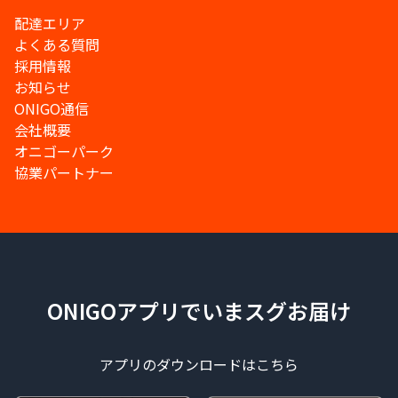
配達エリア
よくある質問
採用情報
お知らせ
ONIGO通信
会社概要
オニゴーパーク
協業パートナー
ONIGOアプリでいまスグお届け
アプリのダウンロードはこちら