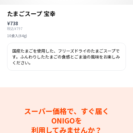
たまごスープ 宝幸
¥738
税込¥797
10食入(64g)
国産たまごを使用した、フリーズドライのたまごスープで
す。ふんわりしたたまごの食感とごま油の風味をお楽しみ
ください。
スーパー価格で、すぐ届く
ONIGOを
利用してみませんか？