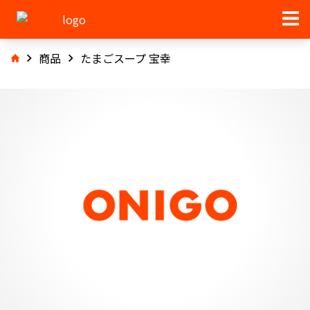
商品
たまごスープ 宝幸