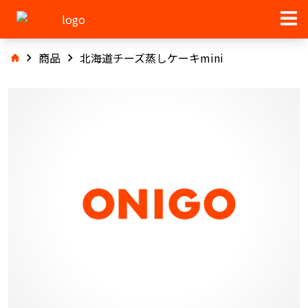
商品
北海道チーズ蒸しケーキmini