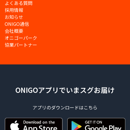
よくある質問
採用情報
お知らせ
ONIGO通信
会社概要
オニゴーパーク
協業パートナー
ONIGOアプリでいまスグお届け
アプリのダウンロードはこちら