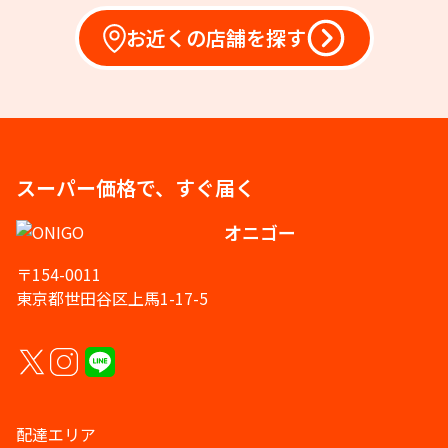
お近くの店舗を探す
スーパー価格で、すぐ届く
オニゴー
〒154-0011
東京都世田谷区上馬1-17-5
配達エリア