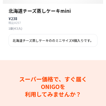
北海道チーズ蒸しケーキmini
¥238
税込¥257
1袋(4コ入)
北海道チーズ蒸しケーキののミニサイズ4個入りです。
スーパー価格で、すぐ届く
ONIGOを
利用してみませんか？