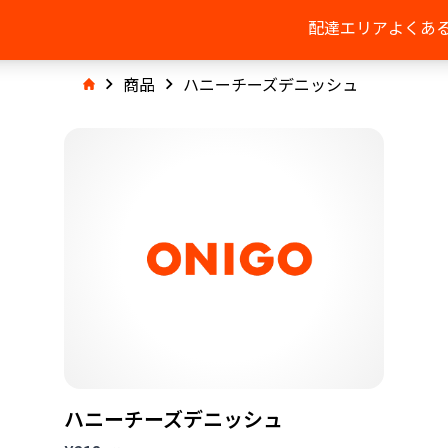
配達エリア
よくあ
商品
ハニーチーズデニッシュ
ハニーチーズデニッシュ