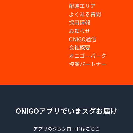
配達エリア
よくある質問
採用情報
お知らせ
ONIGO通信
会社概要
オニゴーパーク
協業パートナー
ONIGOアプリでいまスグお届け
アプリのダウンロードはこちら