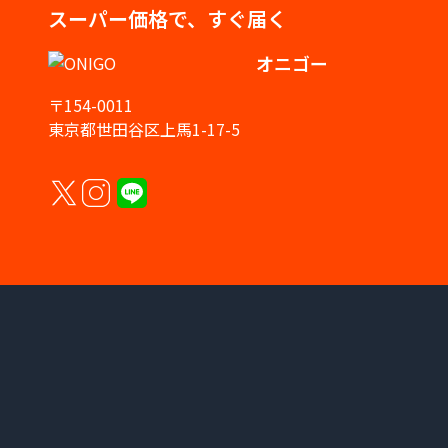
スーパー価格で、すぐ届く
オニゴー
〒154-0011
東京都世田谷区上馬1-17-5