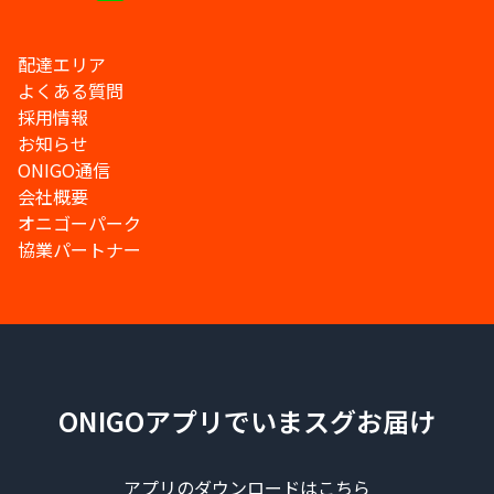
配達エリア
よくある質問
採用情報
お知らせ
ONIGO通信
会社概要
オニゴーパーク
協業パートナー
ONIGOアプリでいまスグお届け
アプリのダウンロードはこちら