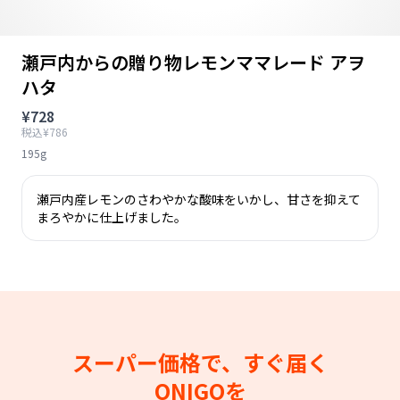
瀬戸内からの贈り物レモンママレード アヲ
ハタ
¥728
税込¥786
195g
瀬戸内産レモンのさわやかな酸味をいかし、甘さを抑えて
まろやかに仕上げました。
スーパー価格で、すぐ届く
ONIGOを