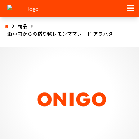
商品
瀬戸内からの贈り物レモンママレード アヲハタ