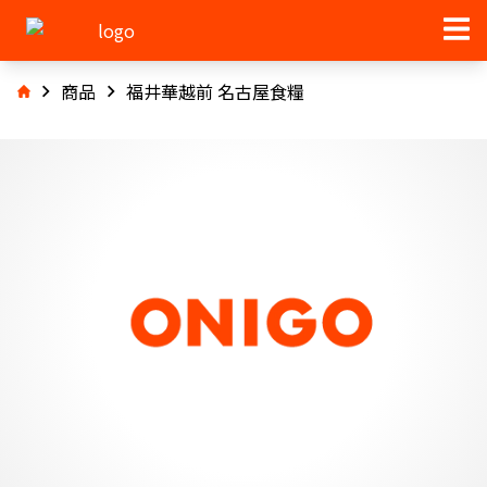
商品
福井華越前 名古屋食糧