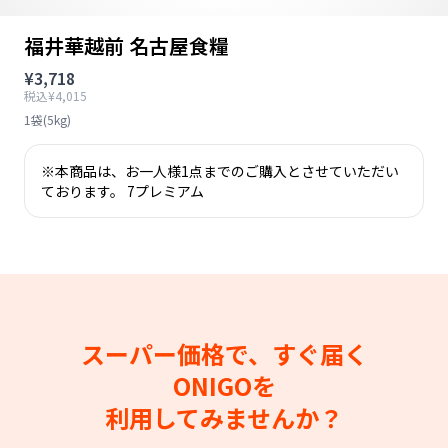
福井華越前 名古屋食糧
¥3,718
税込¥4,015
1袋(5kg)
※本商品は、お一人様1点までのご購入とさせていただい
ております。 7プレミアム
スーパー価格で、すぐ届く
ONIGOを
利用してみませんか？