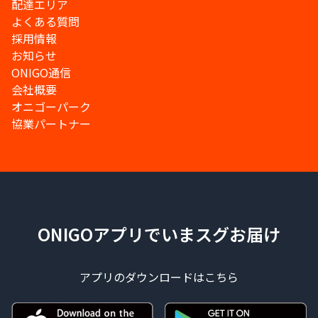
配達エリア
よくある質問
採用情報
お知らせ
ONIGO通信
会社概要
オニゴーパーク
協業パートナー
ONIGOアプリでいまスグお届け
アプリのダウンロードはこちら