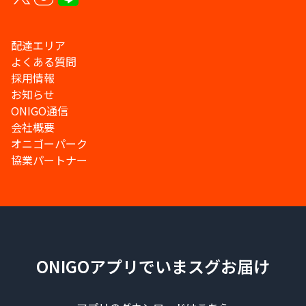
配達エリア
よくある質問
採用情報
お知らせ
ONIGO通信
会社概要
オニゴーパーク
協業パートナー
ONIGOアプリでいまスグお届け