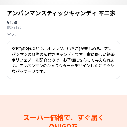
アンパンマンスティックキャンディ 不二家
¥158
税込¥170
6本入
3種類の味(ぶどう、オレンジ、いちご)が楽しめる、アン
パンマンの顔型の棒付きキャンディです。歯に優しい緑茶
ポリフェノール配合なので、お子様に安心して与えられま
す。アンパンマンのキャラクターをデザインしたにぎやか
なパッケージです。
スーパー価格で、すぐ届く
ONIGOを