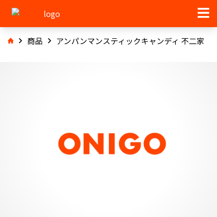
商品
アンパンマンスティックキャンディ 不二家