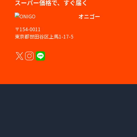
スーパー価格で、すぐ届く
オニゴー
〒154-0011
東京都世田谷区上馬1-17-5