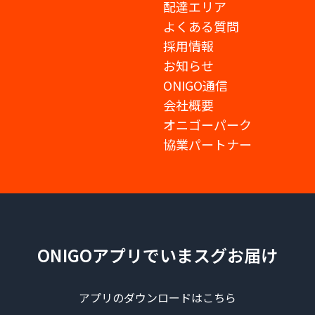
配達エリア
よくある質問
採用情報
お知らせ
ONIGO通信
会社概要
オニゴーパーク
協業パートナー
ONIGOアプリでいまスグお届け
アプリのダウンロードはこちら