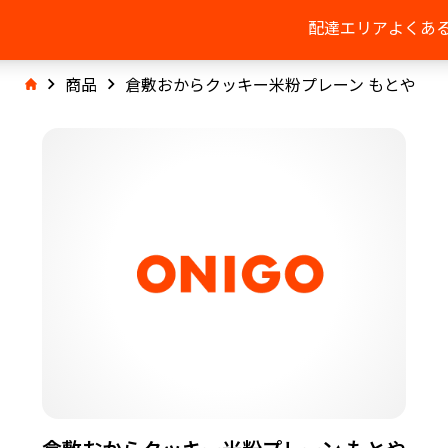
配達エリア
よくあ
商品
倉敷おからクッキー米粉プレーン もとや