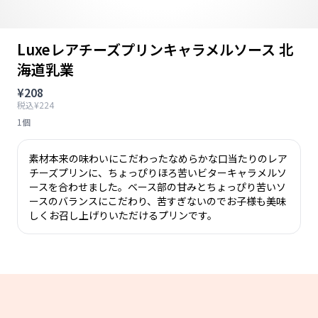
Luxeレアチーズプリンキャラメルソース 北
海道乳業
¥208
税込¥224
1個
素材本来の味わいにこだわったなめらかな口当たりのレア
チーズプリンに、ちょっぴりほろ苦いビターキャラメルソ
ースを合わせました。ベース部の甘みとちょっぴり苦いソ
ースのバランスにこだわり、苦すぎないのでお子様も美味
しくお召し上げりいただけるプリンです。