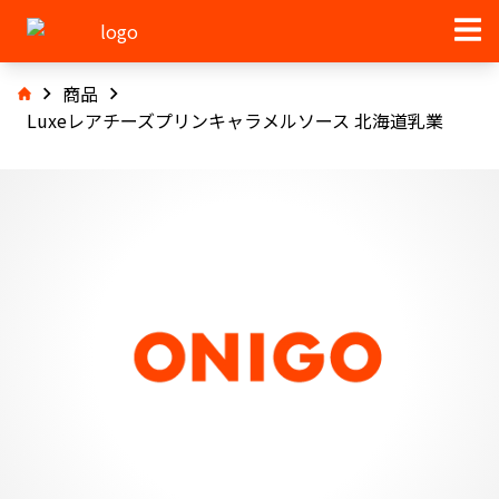
商品
Luxeレアチーズプリンキャラメルソース 北海道乳業