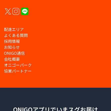
配達エリア
よくある質問
採用情報
お知らせ
ONIGO通信
会社概要
オニゴーパーク
協業パートナー
ONIGOアプリでいまスグお届け