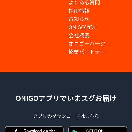
よくある質問
採用情報
お知らせ
ONIGO通信
会社概要
オニゴーパーク
協業パートナー
ONIGOアプリでいまスグお届け
アプリのダウンロードはこちら