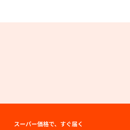
スーパー価格で、すぐ届く