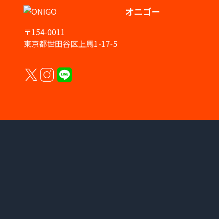
オニゴー
〒154-0011
東京都世田谷区上馬1-17-5