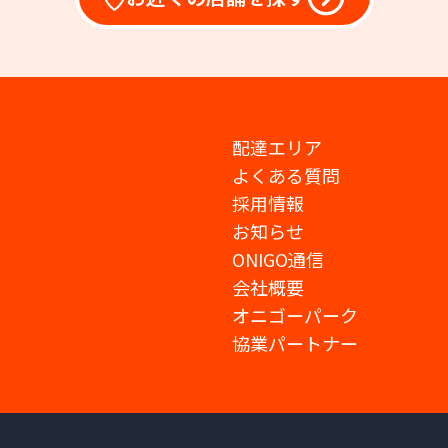
配達エリア
よくある質問
採用情報
お知らせ
ONIGO通信
会社概要
オニゴーパーク
協業パートナー