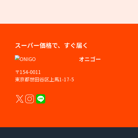
スーパー価格で、すぐ届く
オニゴー
〒154-0011
東京都世田谷区上馬1-17-5