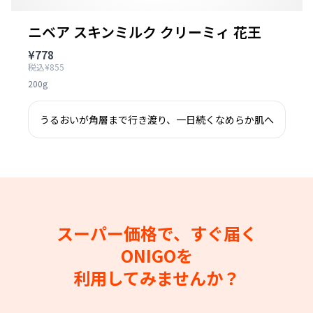
ニベア スキンミルク クリーミィ 花王
¥778
税込¥855
200g
うるおいが角層まで行き渡り、一日続くなめらか肌へ
スーパー価格で、すぐ届く
ONIGOを
利用してみませんか？