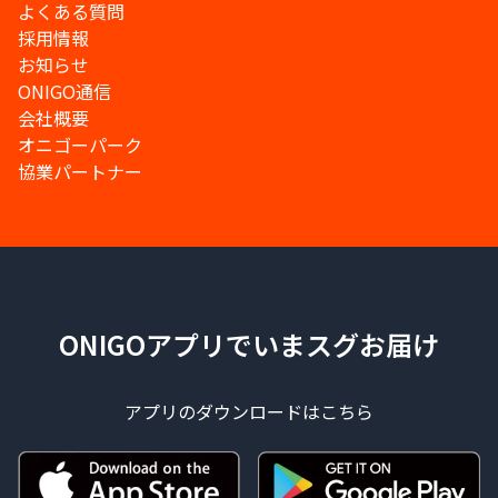
よくある質問
採用情報
お知らせ
ONIGO通信
会社概要
オニゴーパーク
協業パートナー
ONIGOアプリでいまスグお届け
アプリのダウンロードはこちら