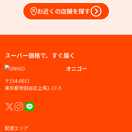
お近くの店舗を探す
スーパー価格で、すぐ届く
オニゴー
〒154-0011
東京都世田谷区上馬1-17-5
配達エリア