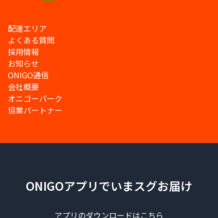
配達エリア
よくある質問
採用情報
お知らせ
ONIGO通信
会社概要
オニゴーパーク
協業パートナー
ONIGOアプリでいまスグお届け
アプリのダウンロードはこちら