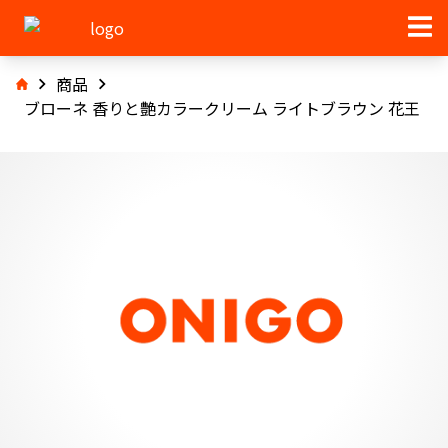
商品
ブローネ 香りと艶カラークリーム ライトブラウン 花王