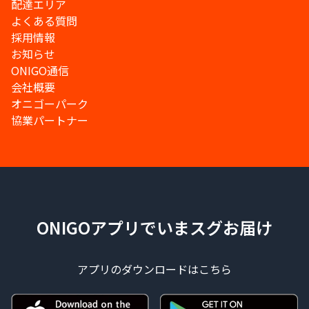
配達エリア
よくある質問
採用情報
お知らせ
ONIGO通信
会社概要
オニゴーパーク
協業パートナー
ONIGOアプリでいまスグお届け
アプリのダウンロードはこちら