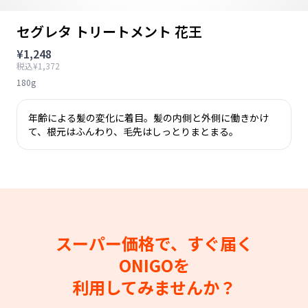
セグレタ トリートメント 花王
¥1,248
税込¥1,372
180g
年齢による髪の変化に着目。髪の内側と外側に働きかけ
て、根元はふんわり、毛先はしっとりまとまる。
スーパー価格で、すぐ届く
ONIGOを
利用してみませんか？