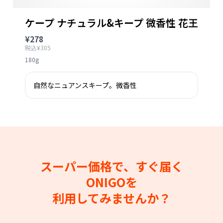
ケープ ナチュラル&キープ 微香性 花王
¥278
税込¥305
180g
自然なニュアンスキープ。微香性
スーパー価格で、すぐ届く
ONIGOを
利用してみませんか？