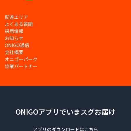
配達エリア
よくある質問
採用情報
お知らせ
ONIGO通信
会社概要
オニゴーパーク
協業パートナー
ONIGOアプリでいまスグお届け
アプリのダウンロードはこちら