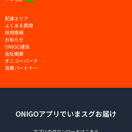
配達エリア
よくある質問
採用情報
お知らせ
ONIGO通信
会社概要
オニゴーパーク
協業パートナー
ONIGOアプリでいまスグお届け
アプリのダウンロードはこちら