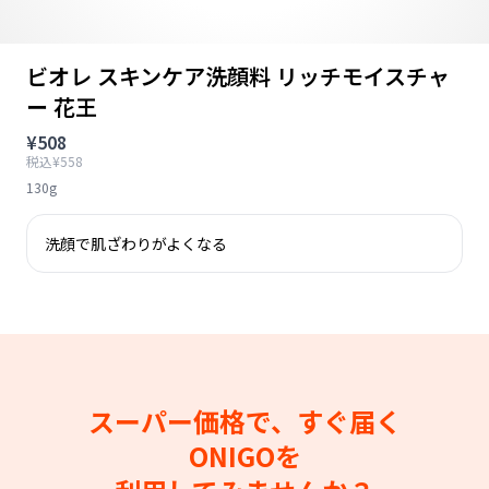
ビオレ スキンケア洗顔料 リッチモイスチャ
ー 花王
¥508
税込¥558
130g
洗顔で肌ざわりがよくなる
スーパー価格で、すぐ届く
ONIGOを