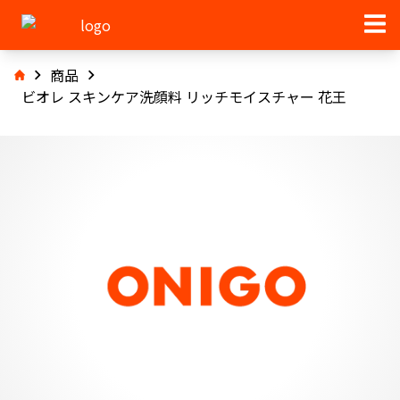
商品
ビオレ スキンケア洗顔料 リッチモイスチャー 花王