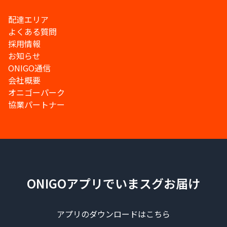
配達エリア
よくある質問
採用情報
お知らせ
ONIGO通信
会社概要
オニゴーパーク
協業パートナー
ONIGOアプリでいまスグお届け
アプリのダウンロードはこちら