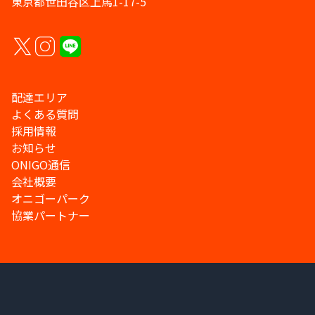
東京都世田谷区上馬1-17-5
配達エリア
よくある質問
採用情報
お知らせ
ONIGO通信
会社概要
オニゴーパーク
協業パートナー