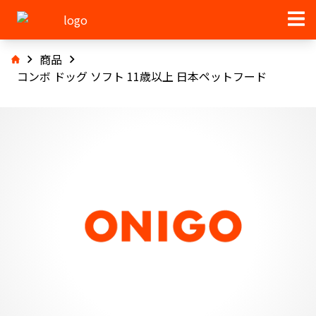
商品
コンボ ドッグ ソフト 11歳以上 日本ペットフード