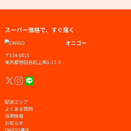
スーパー価格で、すぐ届く
オニゴー
〒154-0011
東京都世田谷区上馬1-17-5
配達エリア
よくある質問
採用情報
お知らせ
ONIGO通信