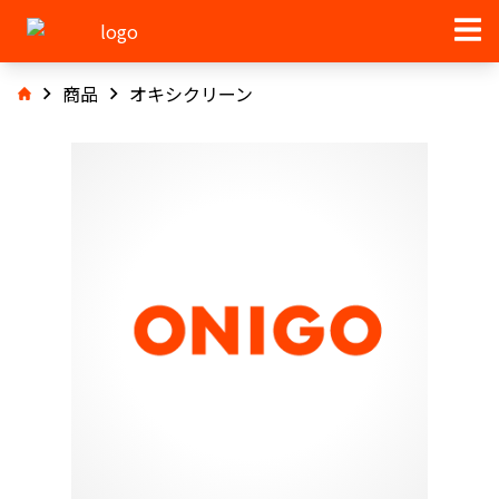
商品
オキシクリーン