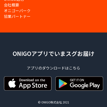
会社概要
オニゴーパーク
協業パートナー
ONIGOアプリでいまスグお届け
アプリのダウンロードはこちら
© ONIGO株式会社 2021