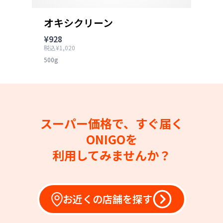
オキシクリーン
¥928
税込¥1,020
500g
スーパー価格で、すぐ届く
ONIGOを
利用してみませんか？
お近くの店舗を探す